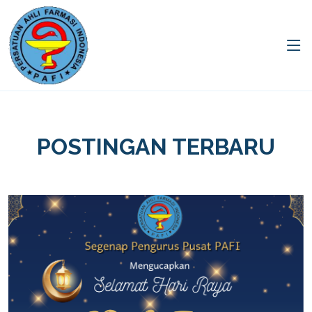
POSTINGAN TERBARU