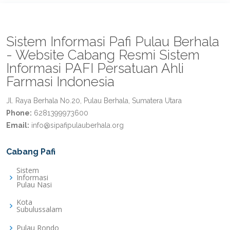
Sistem Informasi Pafi Pulau Berhala
- Website Cabang Resmi Sistem
Informasi PAFI Persatuan Ahli
Farmasi Indonesia
Jl. Raya Berhala No.20, Pulau Berhala, Sumatera Utara
Phone:
6281399973600
Email:
info@sipafipulauberhala.org
Cabang Pafi
Sistem
Informasi
Pulau Nasi
Kota
Subulussalam
Pulau Rondo