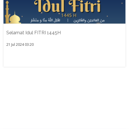
Selamat Idul FITRI 1445H
21 Jul 2024 03:20